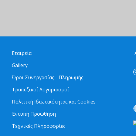
Εταιρεία
Α
Gallery
Όροι Συνεργασίας - Πληρωμής
Τραπεζικοί Λογαριασμοί
2
Πολιτική Ιδιωτικότητας και Cookies
Έντυπη Προώθηση
Τεχνικές Πληροφορίες