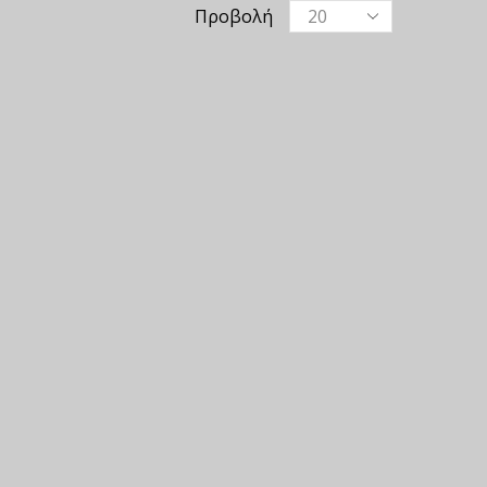
Προβολή