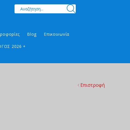
ηροφορίες
Blog
Επικοινωνία
ΓΟΣ 2026 +
Επιστροφή