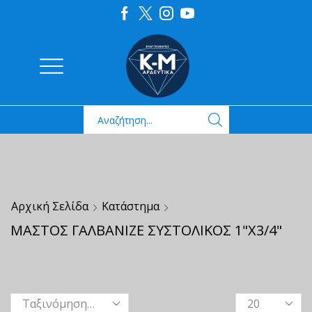
Αρχική Σελίδα
Κατάστημα
ΜΑΣΤΟΣ ΓΑΛΒΑΝΙΖΕ ΣΥΣΤΟΛΙΚΟΣ 1"Χ3/4"