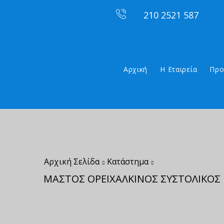
210 2521 587
Αρχική
Η Εταιρεία
Προ
Αρχική Σελίδα
Κατάστημα
ΜΑΣΤΟΣ ΟΡΕΙΧΑΛΚΙΝΟΣ ΣΥΣΤΟΛΙΚΟΣ 