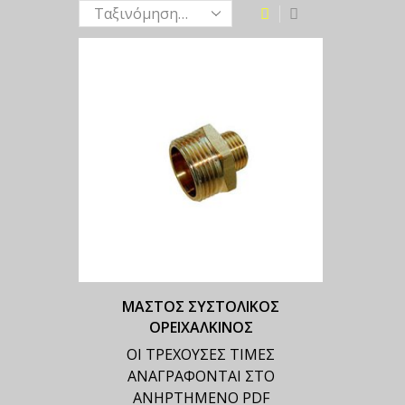
ΜΑΣΤΟΣ ΣΥΣΤΟΛΙΚΟΣ
ΟΡΕΙΧΑΛΚΙΝΟΣ
ΟΙ ΤΡΕΧΟΥΣΕΣ ΤΙΜΕΣ
ΑΝΑΓΡΑΦΟΝΤΑΙ ΣΤΟ
ΑΝΗΡΤΗΜΕΝΟ PDF