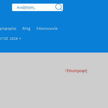
ηροφορίες
Blog
Επικοινωνία
ΓΟΣ 2026 +
Επιστροφή