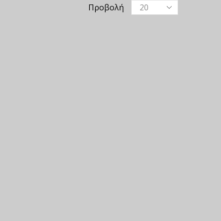
Προβολή