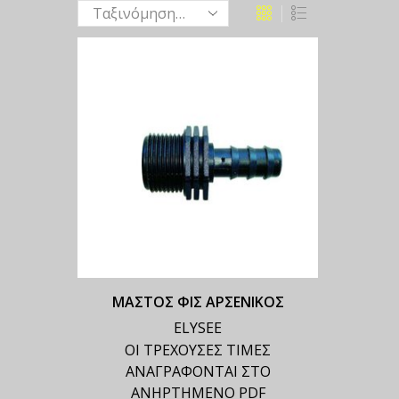
ΜΑΣΤΟΣ ΦΙΣ ΑΡΣΕΝΙΚΟΣ
ELYSEE
ΟΙ ΤΡΕΧΟΥΣΕΣ ΤΙΜΕΣ
ΑΝΑΓΡΑΦΟΝΤΑΙ ΣΤΟ
ΑΝΗΡΤΗΜΕΝΟ PDF