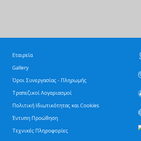
Εταιρεία
Gallery
Όροι Συνεργασίας - Πληρωμής
Τραπεζικοί Λογαριασμοί
Πολιτική Ιδιωτικότητας και Cookies
Έντυπη Προώθηση
Τεχνικές Πληροφορίες