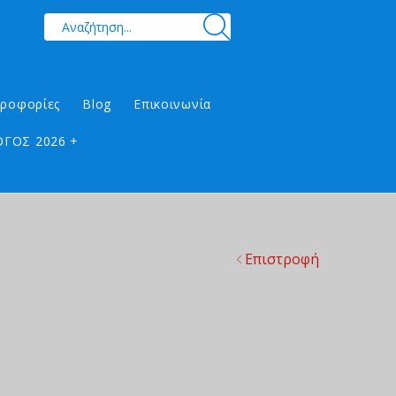
ηροφορίες
Blog
Επικοινωνία
ΓΟΣ 2026 +
Επιστροφή