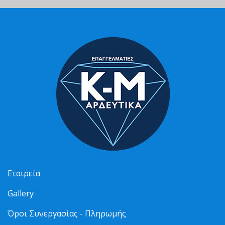
Εταιρεία
Gallery
Όροι Συνεργασίας - Πληρωμής