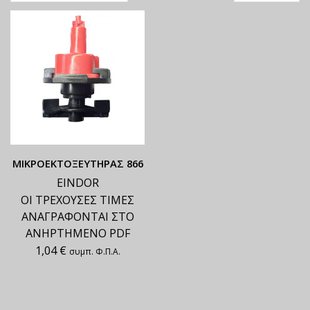
ΜΙΚΡΟΕΚΤΟΞΕΥΤΗΡΑΣ 866
EINDOR
ΟΙ ΤΡΕΧΟΥΣΕΣ ΤΙΜΕΣ
ΑΝΑΓΡΑΦΟΝΤΑΙ ΣΤΟ
ΑΝΗΡΤΗΜΕΝΟ PDF
1,04
€
συμπ. Φ.Π.Α.