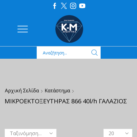
Αρχική Σελίδα
Κατάστημα
ΜΙΚΡΟΕΚΤΟΞΕΥΤΗΡΑΣ 866 40l/h ΓΑΛΑΖΙΟΣ