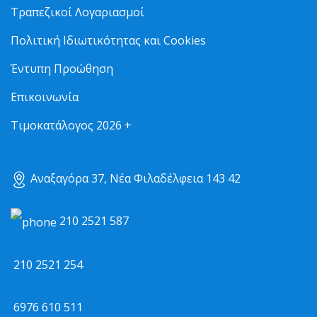
Τραπεζικοί Λογαριασμοί
Πολιτική Ιδιωτικότητας και Cookies
Έντυπη Προώθηση
Επικοινωνία
Τιμοκατάλογος 2026 +
Αναξαγόρα 37, Νέα Φιλαδέλφεια 143 42
210 2521 587
210 2521 254
6976 610 511