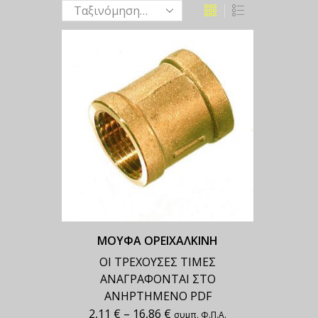
ΜΟΥΦΑ ΟΡΕΙΧΑΛΚΙΝΗ
ΟΙ ΤΡΕΧΟΥΣΕΣ ΤΙΜΕΣ
ΑΝΑΓΡΑΦΟΝΤΑΙ ΣΤΟ
ΑΝΗΡΤΗΜΕΝΟ PDF
2,11
€
–
16,86
€
συμπ. Φ.Π.Α.