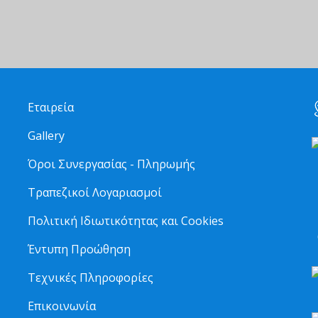
Εταιρεία
Gallery
Όροι Συνεργασίας - Πληρωμής
Τραπεζικοί Λογαριασμοί
2
Πολιτική Ιδιωτικότητας και Cookies
6
Έντυπη Προώθηση
Τεχνικές Πληροφορίες
Επικοινωνία