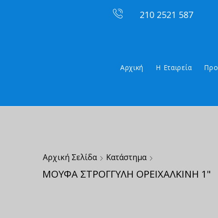
210 2521 587
Αρχική
Η Εταιρεία
Προ
Αρχική Σελίδα
Κατάστημα
ΜΟΥΦΑ ΣΤΡΟΓΓΥΛΗ ΟΡΕΙΧΑΛΚΙΝΗ 1"