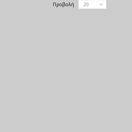
Προβολή