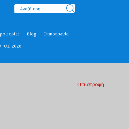
ηροφορίες
Blog
Επικοινωνία
ΓΟΣ 2026 +
Επιστροφή