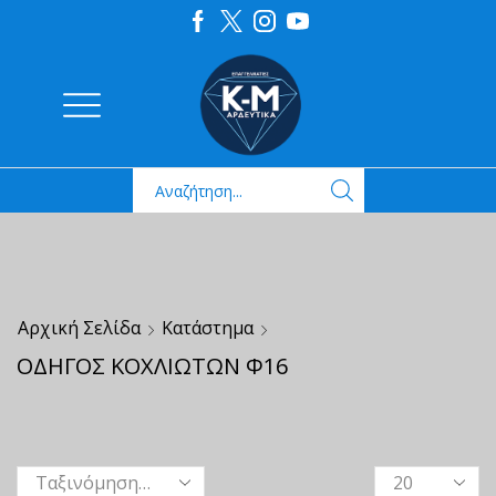
Αρχική Σελίδα
Κατάστημα
ΟΔΗΓΟΣ ΚΟΧΛΙΩΤΩΝ Φ16