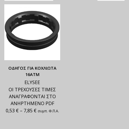
ΟΔΗΓΟΣ ΓΙΑ ΚΟΧΛΙΩΤΑ
16ΑΤΜ
ELYSEE
ΟΙ ΤΡΕΧΟΥΣΕΣ ΤΙΜΕΣ
ΑΝΑΓΡΑΦΟΝΤΑΙ ΣΤΟ
ΑΝΗΡΤΗΜΕΝΟ PDF
0,53
€
–
7,85
€
συμπ. Φ.Π.Α.