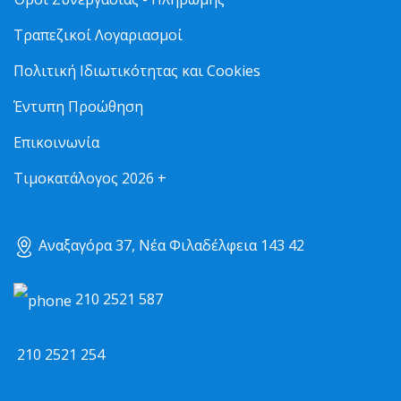
Τραπεζικοί Λογαριασμοί
Πολιτική Ιδιωτικότητας και Cookies
Έντυπη Προώθηση
Επικοινωνία
Τιμοκατάλογος 2026 +
Αναξαγόρα 37, Νέα Φιλαδέλφεια 143 42
210 2521 587
210 2521 254