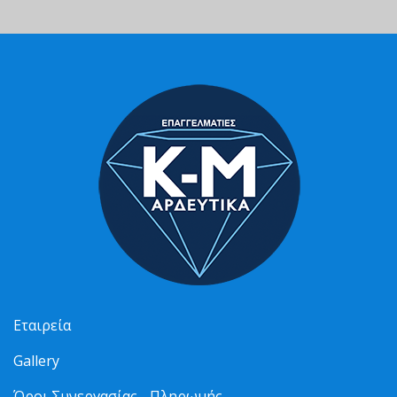
Εταιρεία
Gallery
Όροι Συνεργασίας - Πληρωμής