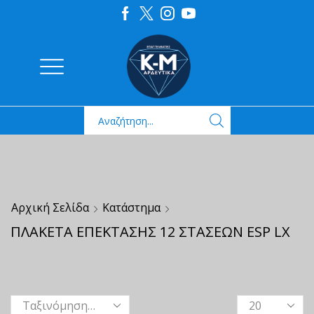
Αρχική Σελίδα
Κατάστημα
ΠΛΑΚΕΤΑ ΕΠΕΚΤΑΣΗΣ 12 ΣΤΑΣΕΩΝ ESP LX