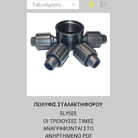
ΠΟΛΥΦΙΣ ΣΤΑΛΑΚΤΗΦΟΡΟΥ
ELYSEE
ΟΙ ΤΡΕΧΟΥΣΕΣ ΤΙΜΕΣ
ΑΝΑΓΡΑΦΟΝΤΑΙ ΣΤΟ
ΑΝΗΡΤΗΜΕΝΟ PDF