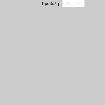
Προβολή