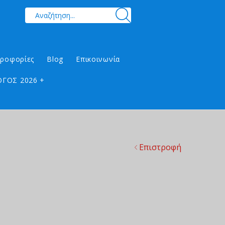
ηροφορίες
Blog
Επικοινωνία
ΓΟΣ 2026 +
Επιστροφή