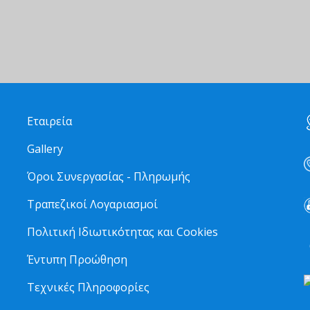
Εταιρεία
Gallery
Όροι Συνεργασίας - Πληρωμής
Τραπεζικοί Λογαριασμοί
Πολιτική Ιδιωτικότητας και Cookies
6
Έντυπη Προώθηση
Τεχνικές Πληροφορίες