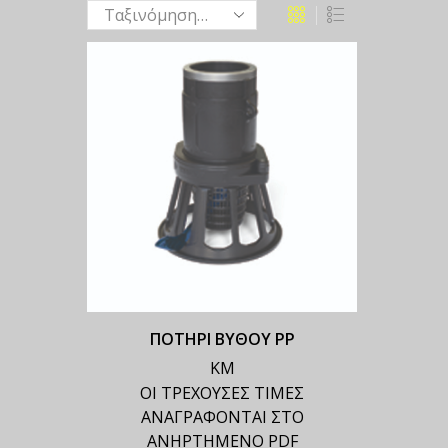
ΠΟΤΗΡΙ ΒΥΘΟΥ ΡΡ
ΚΜ
ΟΙ ΤΡΕΧΟΥΣΕΣ ΤΙΜΕΣ
ΑΝΑΓΡΑΦΟΝΤΑΙ ΣΤΟ
ΑΝΗΡΤΗΜΕΝΟ PDF