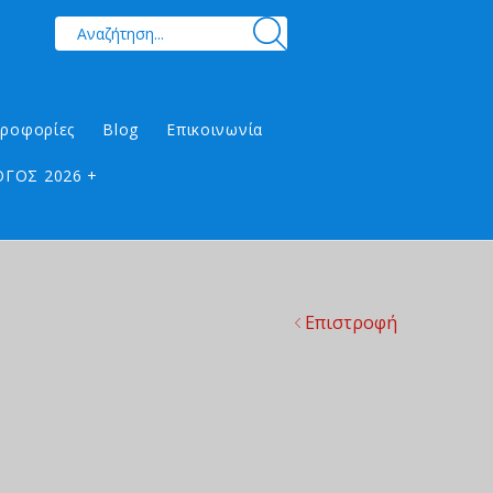
ηροφορίες
Blog
Επικοινωνία
ΓΟΣ 2026 +
Επιστροφή