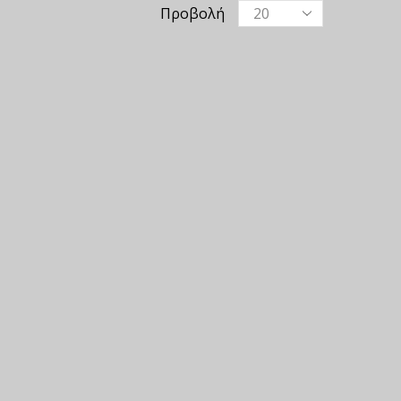
Προβολή