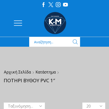
Αρχική Σελίδα
Κατάστημα
ΠΟΤΗΡΙ ΒΥΘΟΥ PVC 1″