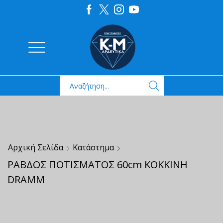
Αρχική Σελίδα
Κατάστημα
ΡΑΒΔΟΣ ΠΟΤΙΣΜΑΤΟΣ 60cm ΚΟΚΚΙΝΗ
DRAMM