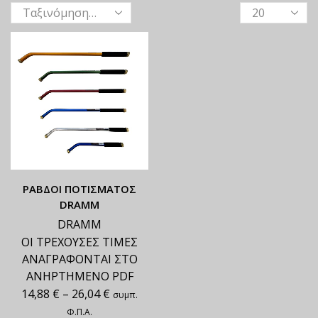
ΡΑΒΔΟΙ ΠΟΤΙΣΜΑΤΟΣ
DRAMM
DRAMM
ΟΙ ΤΡΕΧΟΥΣΕΣ ΤΙΜΕΣ
ΑΝΑΓΡΑΦΟΝΤΑΙ ΣΤΟ
ΑΝΗΡΤΗΜΕΝΟ PDF
14,88
€
–
26,04
€
συμπ.
Φ.Π.Α.