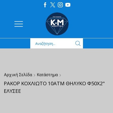
Αρχική Σελίδα
Κατάστημα
ΡΑΚΟΡ ΚΟΧΛΙΩΤΟ 10ΑΤΜ ΘΗΛΥΚΟ Φ50Χ2"
ΕΛΥΣΕΕ