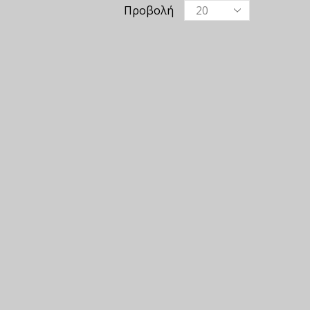
Προβολή