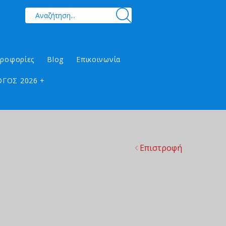
ηροφορίες
Blog
Επικοινωνία
ΓΟΣ 2026 +
Επιστροφή