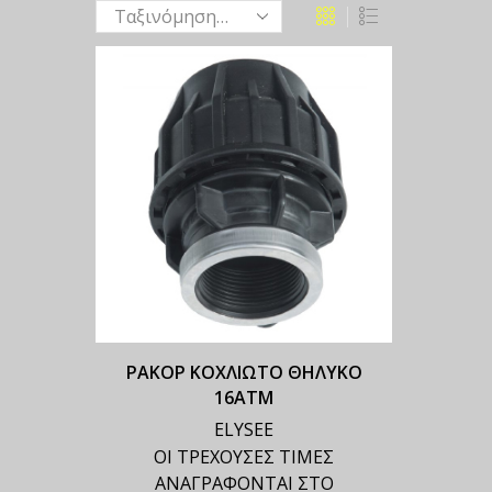
ΡΑΚΟΡ ΚΟΧΛΙΩΤΟ ΘΗΛΥΚΟ
16ΑΤΜ
ELYSEE
ΟΙ ΤΡΕΧΟΥΣΕΣ ΤΙΜΕΣ
ΑΝΑΓΡΑΦΟΝΤΑΙ ΣΤΟ