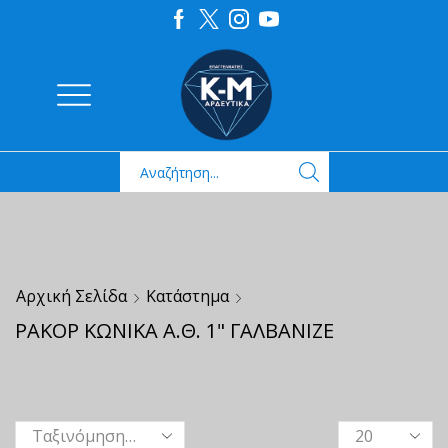
Αρχική Σελίδα
Κατάστημα
ΡΑΚΟΡ ΚΩΝΙΚΑ Α.Θ. 1" ΓΑΛΒΑΝΙΖΕ