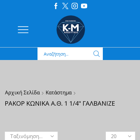
Αρχική Σελίδα
Κατάστημα
ΡΑΚΟΡ ΚΩΝΙΚΑ Α.Θ. 1 1/4" ΓΑΛΒΑΝΙΖΕ