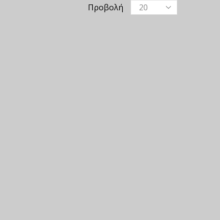
Προβολή