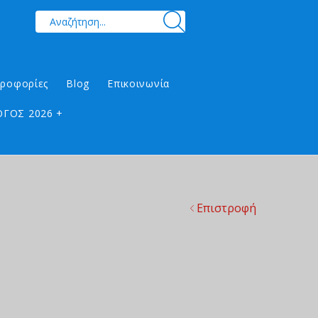
ηροφορίες
Blog
Επικοινωνία
ΓΟΣ 2026 +
Επιστροφή