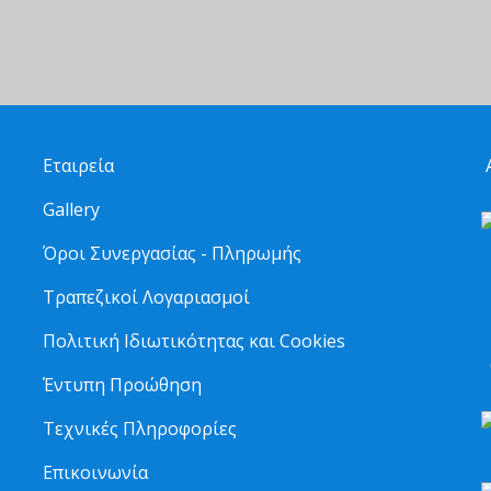
Εταιρεία
Α
Gallery
Όροι Συνεργασίας - Πληρωμής
Τραπεζικοί Λογαριασμοί
2
Πολιτική Ιδιωτικότητας και Cookies
6
Έντυπη Προώθηση
Τεχνικές Πληροφορίες
Επικοινωνία