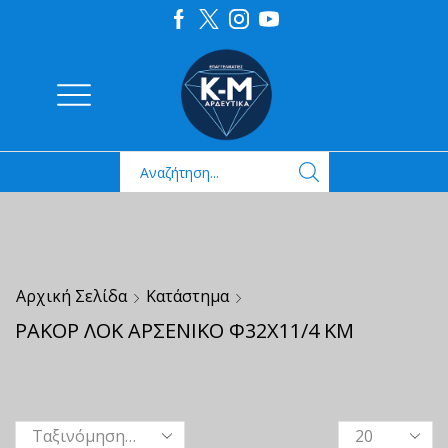
Αρχική Σελίδα
Κατάστημα
ΡΑΚΟΡ ΛΟΚ ΑΡΣΕΝΙΚΟ Φ32Χ11/4 ΚΜ