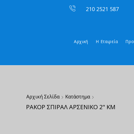
210 2521 587
Αρχική
Η Εταιρεία
Προ
Αρχική Σελίδα
Κατάστημα
ΡΑΚΟΡ ΣΠΙΡΑΛ ΑΡΣΕΝΙΚΟ 2" ΚΜ