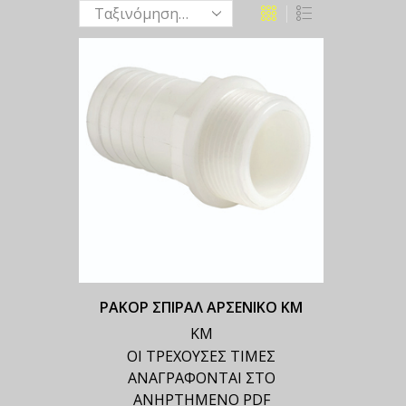
ΡΑΚΟΡ ΣΠΙΡΑΛ ΑΡΣΕΝΙΚΟ ΚΜ
ΚΜ
ΟΙ ΤΡΕΧΟΥΣΕΣ ΤΙΜΕΣ
ΑΝΑΓΡΑΦΟΝΤΑΙ ΣΤΟ
ΑΝΗΡΤΗΜΕΝΟ PDF