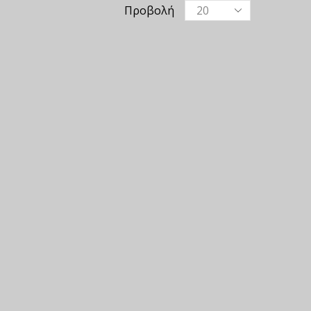
Προβολή