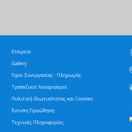
Εταιρεία
Gallery
Όροι Συνεργασίας - Πληρωμής
Τραπεζικοί Λογαριασμοί
Πολιτική Ιδιωτικότητας και Cookies
6
Έντυπη Προώθηση
Τεχνικές Πληροφορίες