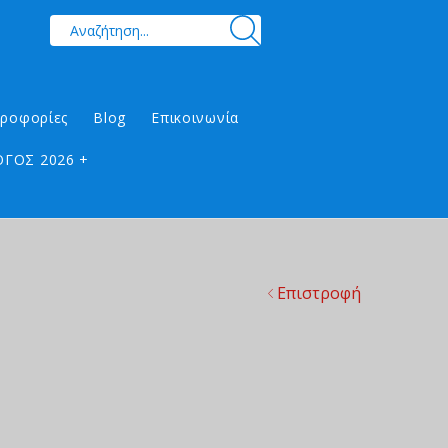
ηροφορίες
Blog
Επικοινωνία
ΓΟΣ 2026 +
Επιστροφή