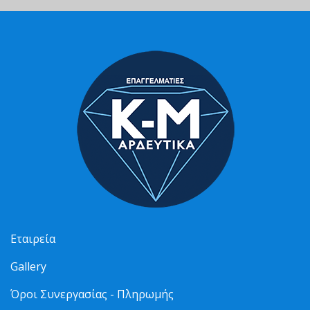
Εταιρεία
Gallery
Όροι Συνεργασίας - Πληρωμής