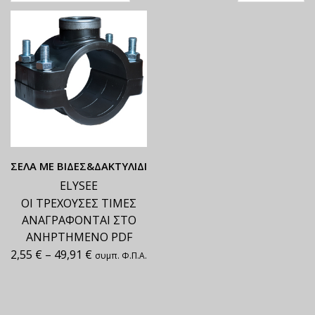
ΣΕΛΑ ΜΕ ΒΙΔΕΣ&ΔΑΚΤΥΛΙΔΙ
ELYSEE
ΟΙ ΤΡΕΧΟΥΣΕΣ ΤΙΜΕΣ
ΑΝΑΓΡΑΦΟΝΤΑΙ ΣΤΟ
ΑΝΗΡΤΗΜΕΝΟ PDF
2,55
€
–
49,91
€
συμπ. Φ.Π.Α.