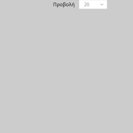
Προβολή