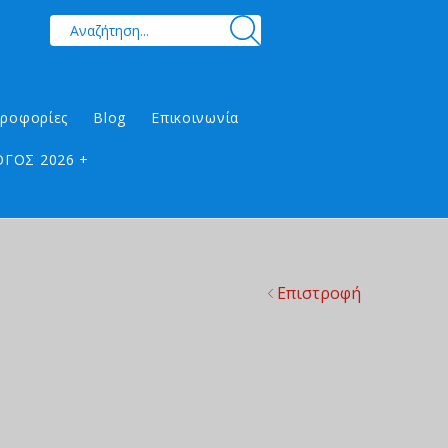
ηροφορίες
Blog
Επικοινωνία
ΓΟΣ 2026 +
Επιστροφή