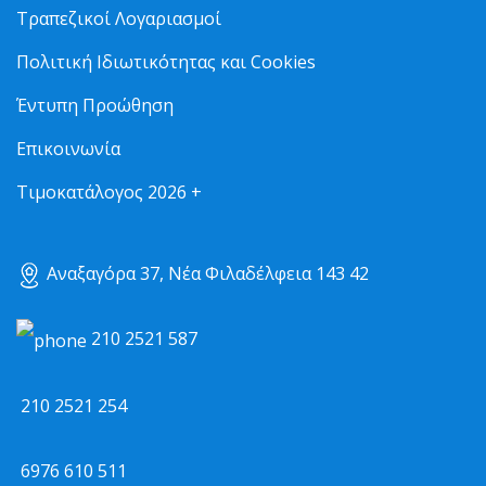
Τραπεζικοί Λογαριασμοί
Πολιτική Ιδιωτικότητας και Cookies
Έντυπη Προώθηση
Επικοινωνία
Τιμοκατάλογος 2026 +
Αναξαγόρα 37, Νέα Φιλαδέλφεια 143 42
210 2521 587
210 2521 254
6976 610 511