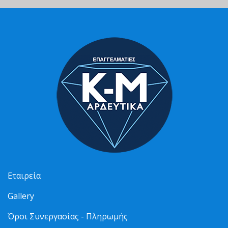
Εταιρεία
Gallery
Όροι Συνεργασίας - Πληρωμής