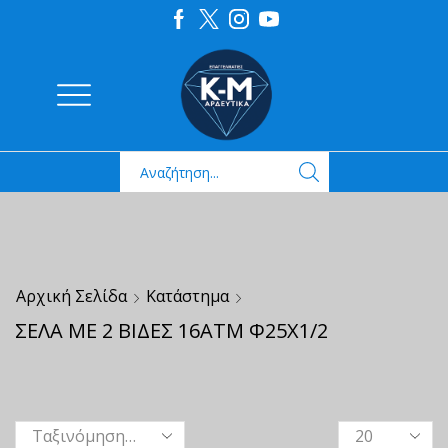
Αρχική Σελίδα
Κατάστημα
ΣΕΛΑ ΜΕ 2 ΒΙΔΕΣ 16ΑΤΜ Φ25Χ1/2