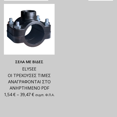
ΣΕΛΑ ΜΕ ΒΙΔΕΣ
ELYSEE
ΟΙ ΤΡΕΧΟΥΣΕΣ ΤΙΜΕΣ
ΑΝΑΓΡΑΦΟΝΤΑΙ ΣΤΟ
ΑΝΗΡΤΗΜΕΝΟ PDF
1,54
€
–
39,47
€
συμπ. Φ.Π.Α.