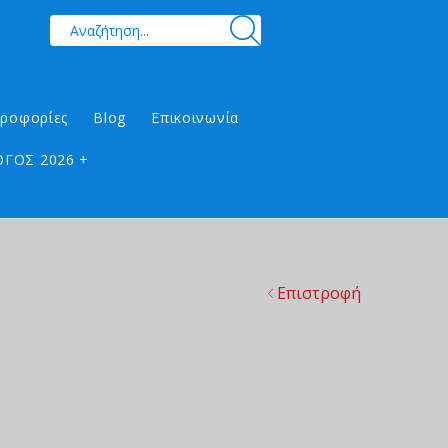
ηροφορίες
Blog
Επικοινωνία
ΓΟΣ 2026 +
Επιστροφή