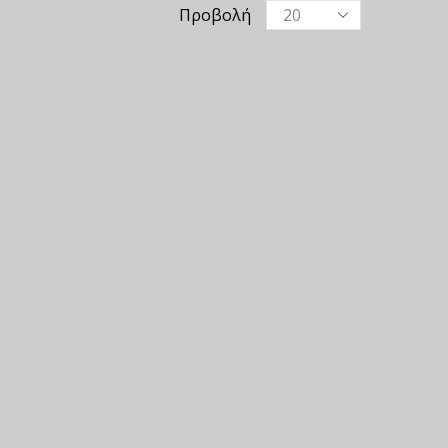
Προβολή