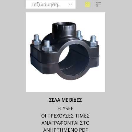
ΣΕΛΑ ΜΕ ΒΙΔΕΣ
ELYSEE
ΟΙ ΤΡΕΧΟΥΣΕΣ ΤΙΜΕΣ
ΑΝΑΓΡΑΦΟΝΤΑΙ ΣΤΟ
ΑΝΗΡΤΗΜΕΝΟ PDF