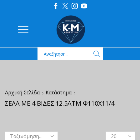
Αρχική Σελίδα
Κατάστημα
ΣΕΛΑ ΜΕ 4 ΒΙΔΕΣ 12.5ΑΤΜ Φ110Χ11/4