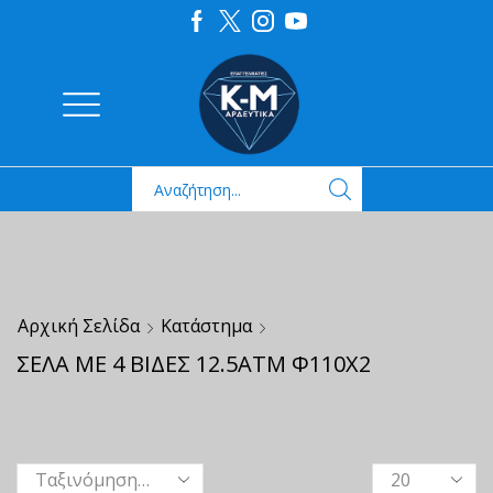
Αρχική Σελίδα
Κατάστημα
ΣΕΛΑ ΜΕ 4 ΒΙΔΕΣ 12.5ΑΤΜ Φ110Χ2