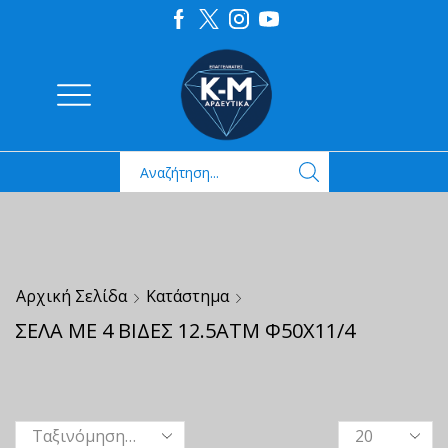
Αρχική Σελίδα
Κατάστημα
ΣΕΛΑ ΜΕ 4 ΒΙΔΕΣ 12.5ΑΤΜ Φ50Χ11/4