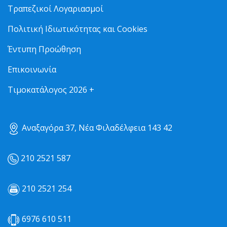
Τραπεζικοί Λογαριασμοί
Πολιτική Ιδιωτικότητας και Cookies
Έντυπη Προώθηση
Επικοινωνία
Τιμοκατάλογος 2026 +
Αναξαγόρα 37, Νέα Φιλαδέλφεια 143 42
210 2521 587
210 2521 254
6976 610 511