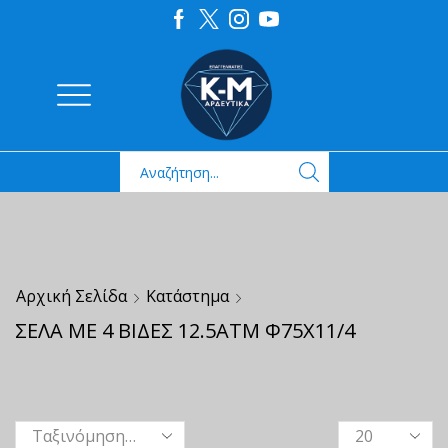
Αρχική Σελίδα
Κατάστημα
ΣΕΛΑ ΜΕ 4 ΒΙΔΕΣ 12.5ΑΤΜ Φ75Χ11/4