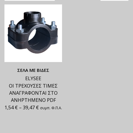
ΣΕΛΑ ΜΕ ΒΙΔΕΣ
ELYSEE
ΟΙ ΤΡΕΧΟΥΣΕΣ ΤΙΜΕΣ
ΑΝΑΓΡΑΦΟΝΤΑΙ ΣΤΟ
ΑΝΗΡΤΗΜΕΝΟ PDF
1,54
€
–
39,47
€
συμπ. Φ.Π.Α.