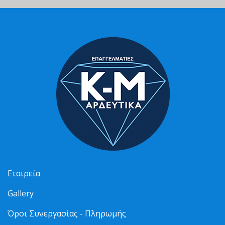
Εταιρεία
Gallery
Όροι Συνεργασίας - Πληρωμής