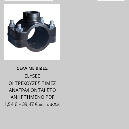
ΣΕΛΑ ΜΕ ΒΙΔΕΣ
ELYSEE
ΟΙ ΤΡΕΧΟΥΣΕΣ ΤΙΜΕΣ
ΑΝΑΓΡΑΦΟΝΤΑΙ ΣΤΟ
ΑΝΗΡΤΗΜΕΝΟ PDF
1,54
€
–
39,47
€
συμπ. Φ.Π.Α.