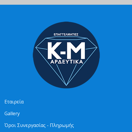
Εταιρεία
Gallery
Όροι Συνεργασίας - Πληρωμής