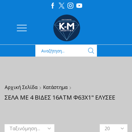
Αρχική Σελίδα
Κατάστημα
ΣΕΛΑ ΜΕ 4 ΒΙΔΕΣ 16ΑΤΜ Φ63Χ1" ΕΛΥΣΕΕ