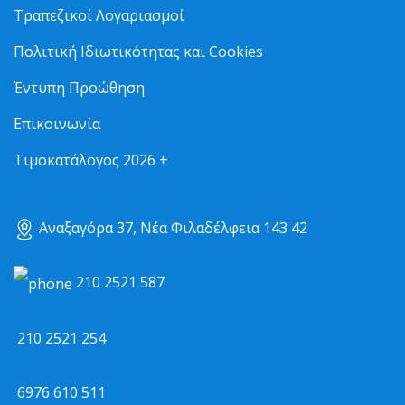
Τραπεζικοί Λογαριασμοί
Πολιτική Ιδιωτικότητας και Cookies
Έντυπη Προώθηση
Επικοινωνία
Τιμοκατάλογος 2026 +
Αναξαγόρα 37, Νέα Φιλαδέλφεια 143 42
210 2521 587
210 2521 254
6976 610 511