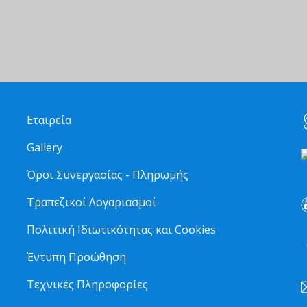
Εταιρεία
Gallery
Όροι Συνεργασίας - Πληρωμής
Τραπεζικοί Λογαριασμοί
Πολιτική Ιδιωτικότητας και Cookies
6
Έντυπη Προώθηση
Τεχνικές Πληροφορίες