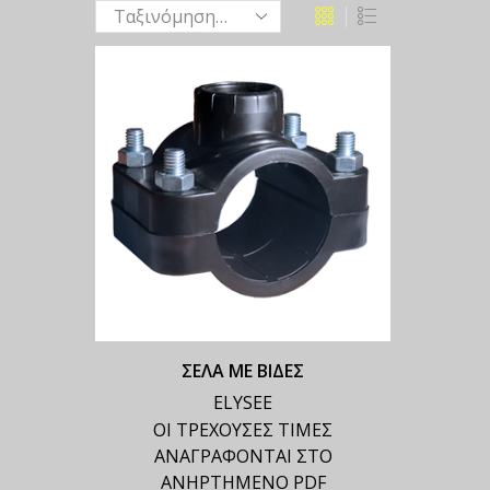
ΣΕΛΑ ΜΕ ΒΙΔΕΣ
ELYSEE
ΟΙ ΤΡΕΧΟΥΣΕΣ ΤΙΜΕΣ
ΑΝΑΓΡΑΦΟΝΤΑΙ ΣΤΟ
ΑΝΗΡΤΗΜΕΝΟ PDF