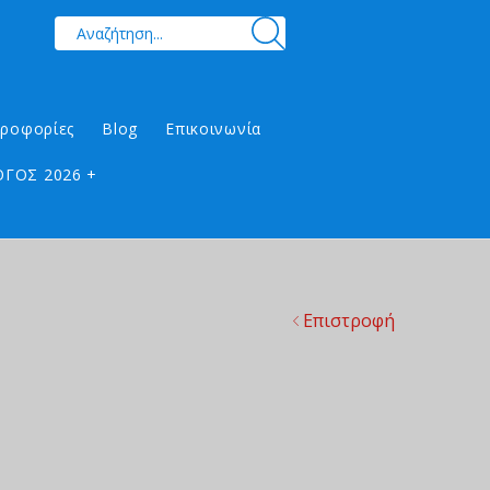
ηροφορίες
Blog
Επικοινωνία
ΓΟΣ 2026 +
Επιστροφή