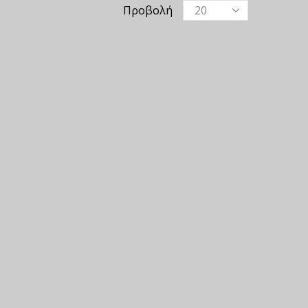
Προβολή