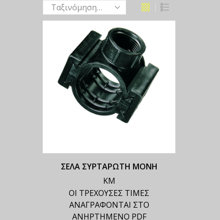
ΣΕΛΑ ΣΥΡΤΑΡΩΤΗ ΜΟΝΗ
ΚΜ
ΟΙ ΤΡΕΧΟΥΣΕΣ ΤΙΜΕΣ
ΑΝΑΓΡΑΦΟΝΤΑΙ ΣΤΟ
ΑΝΗΡΤΗΜΕΝΟ PDF