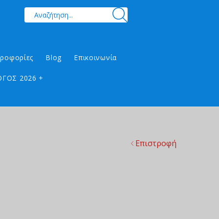
ηροφορίες
Blog
Επικοινωνία
ΓΟΣ 2026 +
Επιστροφή