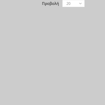
Προβολή