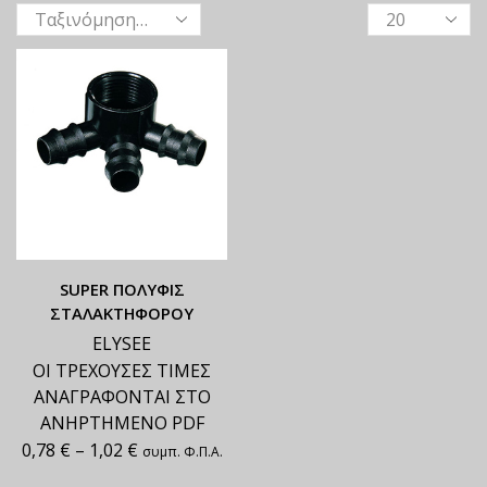
SUPER ΠΟΛΥΦΙΣ
ΣΤΑΛΑΚΤΗΦΟΡΟΥ
ELYSEE
ΟΙ ΤΡΕΧΟΥΣΕΣ ΤΙΜΕΣ
ΑΝΑΓΡΑΦΟΝΤΑΙ ΣΤΟ
ΑΝΗΡΤΗΜΕΝΟ PDF
0,78
€
–
1,02
€
συμπ. Φ.Π.Α.