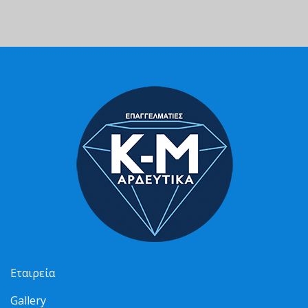
Εταιρεία
Gallery