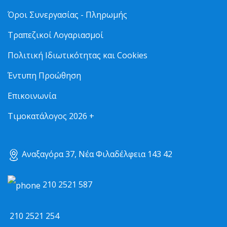
Όροι Συνεργασίας - Πληρωμής
Τραπεζικοί Λογαριασμοί
Πολιτική Ιδιωτικότητας και Cookies
Έντυπη Προώθηση
Επικοινωνία
Τιμοκατάλογος 2026 +
Αναξαγόρα 37, Νέα Φιλαδέλφεια 143 42
210 2521 587
210 2521 254