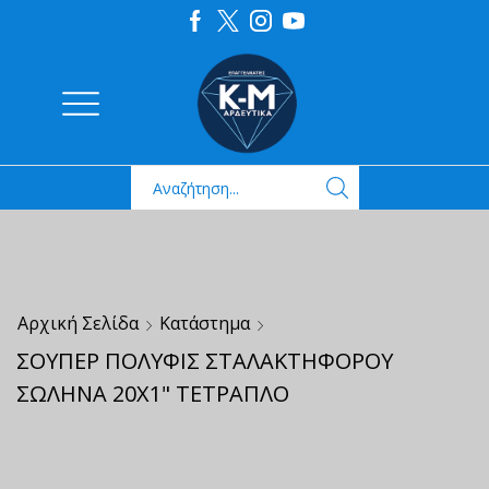
Αρχική Σελίδα
Κατάστημα
ΣΟΥΠΕΡ ΠΟΛΥΦΙΣ ΣΤΑΛΑΚΤΗΦΟΡΟΥ
ΣΩΛΗΝΑ 20Χ1" ΤΕΤΡΑΠΛΟ