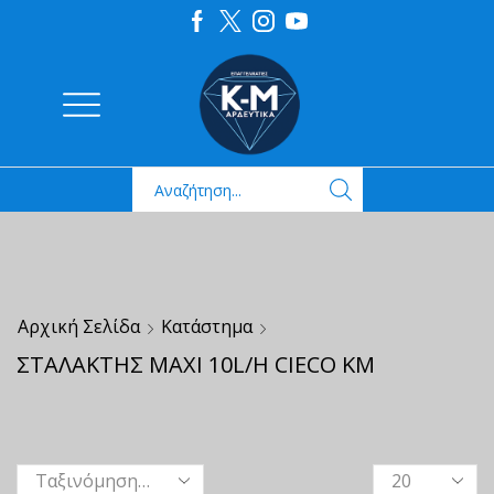
Αρχική Σελίδα
Κατάστημα
ΣΤΑΛΑΚΤΗΣ MAXI 10L/H CIECO ΚΜ