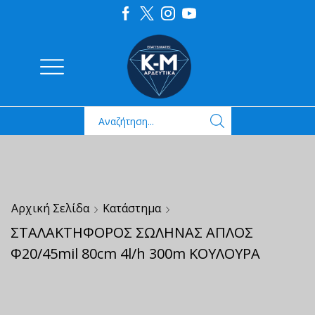
Αρχική Σελίδα
Κατάστημα
ΣΤΑΛΑΚΤΗΦΟΡΟΣ ΣΩΛΗΝΑΣ ΑΠΛΟΣ
Φ20/45mil 80cm 4l/h 300m ΚΟΥΛΟΥΡΑ