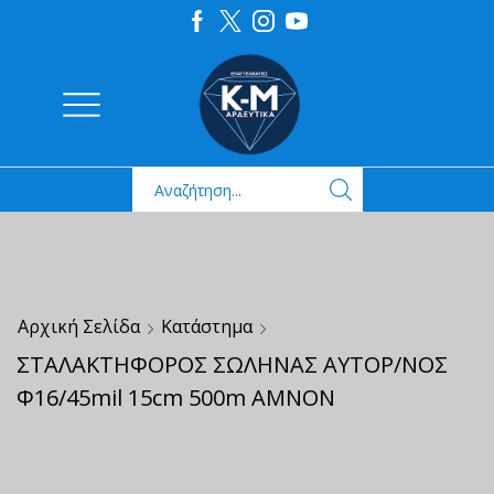
Αρχική Σελίδα
Κατάστημα
ΣΤΑΛΑΚΤΗΦΟΡΟΣ ΣΩΛΗΝΑΣ ΑΥΤΟΡ/ΝΟΣ
Φ16/45mil 15cm 500m AMNON