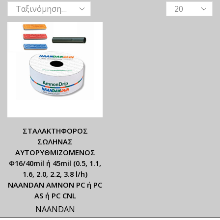
ΣΤΑΛΑΚΤΗΦΟΡΟΣ
ΣΩΛΗΝΑΣ
ΑΥΤΟΡΥΘΜΙΖΟΜΕΝΟΣ
Φ16/40mil ή 45mil (0.5, 1.1,
1.6, 2.0, 2.2, 3.8 l/h)
NAANDAN ΑΜΝΟΝ PC ή PC
AS ή PC CNL
NAANDAN