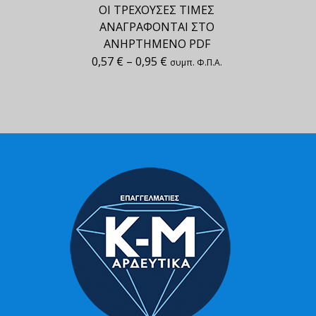
ΟΙ ΤΡΕΧΟΥΣΕΣ ΤΙΜΕΣ
ΑΝΑΓΡΑΦΟΝΤΑΙ ΣΤΟ
ΑΝΗΡΤΗΜΕΝΟ PDF
0,57
€
–
0,95
€
συμπ. Φ.Π.Α.