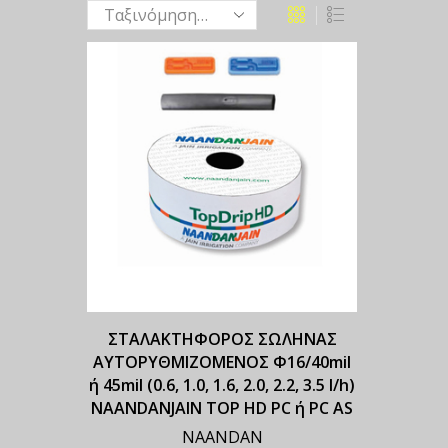
ΣΤΑΛΑΚΤΗΦΟΡΟΣ ΣΩΛΗΝΑΣ
ΑΥΤΟΡΥΘΜΙΖΟΜΕΝΟΣ Φ16/40mil
ή 45mil (0.6, 1.0, 1.6, 2.0, 2.2, 3.5 l/h)
NAANDANJAIN TOP HD PC ή PC AS
NAANDAN