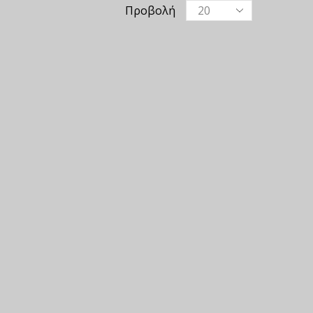
Προβολή