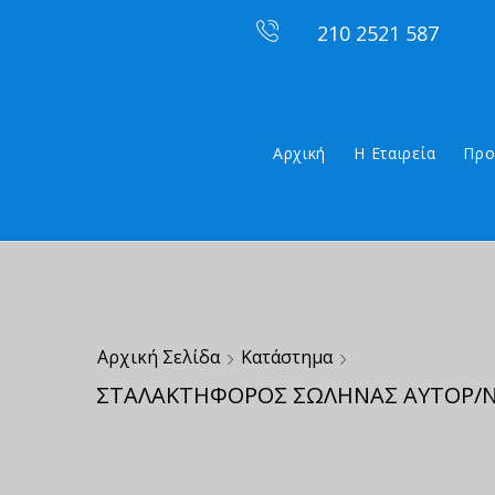
210 2521 587
Αρχική
Η Εταιρεία
Προ
Αρχική Σελίδα
Κατάστημα
ΣΤΑΛΑΚΤΗΦΟΡΟΣ ΣΩΛΗΝΑΣ ΑΥΤΟΡ/ΝΟ