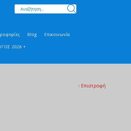
ηροφορίες
Blog
Επικοινωνία
ΓΟΣ 2026 +
Επιστροφή