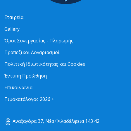
Εταιρεία
Gallery
Όροι Συνεργασίας - Πληρωμής
Τραπεζικοί Λογαριασμοί
Πολιτική Ιδιωτικότητας και Cookies
Έντυπη Προώθηση
Επικοινωνία
Τιμοκατάλογος 2026 +
Αναξαγόρα 37, Νέα Φιλαδέλφεια 143 42