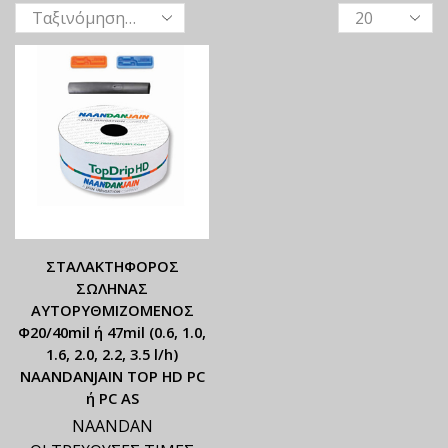
ΣΤΑΛΑΚΤΗΦΟΡΟΣ
ΣΩΛΗΝΑΣ
ΑΥΤΟΡΥΘΜΙΖΟΜΕΝΟΣ
Φ20/40mil ή 47mil (0.6, 1.0,
1.6, 2.0, 2.2, 3.5 l/h)
NAANDANJAIN TOP HD PC
ή PC AS
NAANDAN