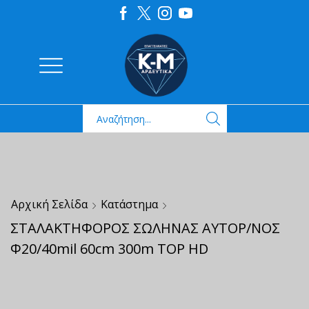
Αρχική Σελίδα
Κατάστημα
ΣΤΑΛΑΚΤΗΦΟΡΟΣ ΣΩΛΗΝΑΣ ΑΥΤΟΡ/ΝΟΣ
Φ20/40mil 60cm 300m TOP HD