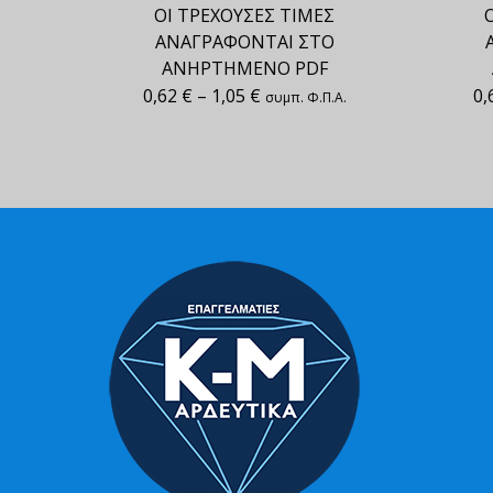
ΟΙ ΤΡΕΧΟΥΣΕΣ ΤΙΜΕΣ
ΑΝΑΓΡΑΦΟΝΤΑΙ ΣΤΟ
ΑΝΗΡΤΗΜΕΝΟ PDF
0,62
€
–
1,05
€
0,
συμπ. Φ.Π.Α.