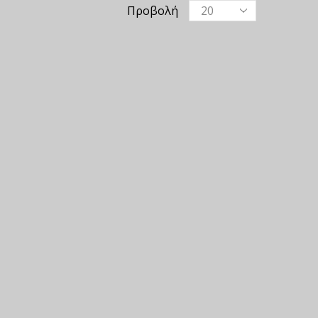
Προβολή