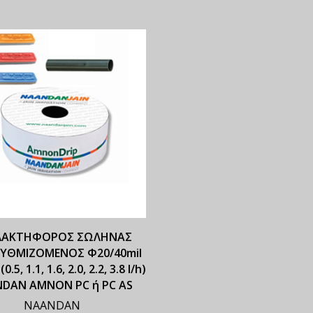
ΛΑΚΤΗΦΟΡΟΣ ΣΩΛΗΝΑΣ
ΥΘΜΙΖΟΜΕΝΟΣ Φ20/40mil
0.5, 1.1, 1.6, 2.0, 2.2, 3.8 l/h)
DAN ΑΜΝΟΝ PC ή PC AS
NAANDAN