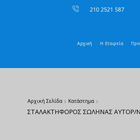
210 2521 587
Αρχική
Η Εταιρεία
Προ
Αρχική Σελίδα
Κατάστημα
ΣΤΑΛΑΚΤΗΦΟΡΟΣ ΣΩΛΗΝΑΣ ΑΥΤΟΡ/ΝΟ