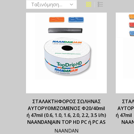
ΣΤΑΛΑΚΤΗΦΟΡΟΣ ΣΩΛΗΝΑΣ
ΣΤΑ
ΑΥΤΟΡΥΘΜΙΖΟΜΕΝΟΣ Φ20/40mil
ΑΥΤΟΡ
ή 47mil (0.6, 1.0, 1.6, 2.0, 2.2, 3.5 l/h)
ή 47mil (
NAANDANJAIN TOP HD PC ή PC AS
NAAN
NAANDAN