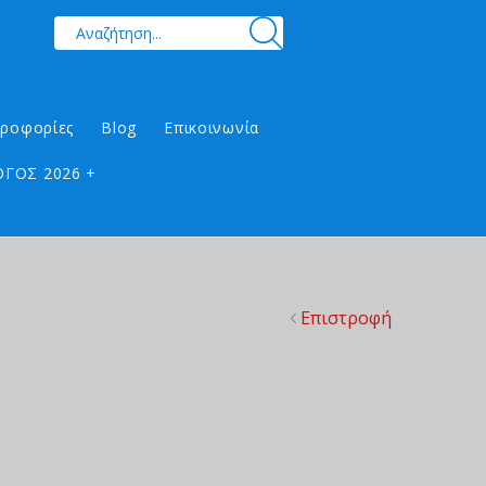
ηροφορίες
Blog
Επικοινωνία
ΓΟΣ 2026 +
Επιστροφή