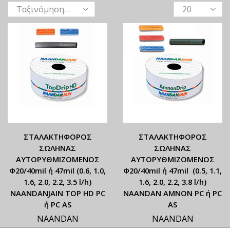
ΣΤΑΛΑΚΤΗΦΟΡΟΣ
ΣΤΑΛΑΚΤΗΦΟΡΟΣ
ΣΩΛΗΝΑΣ
ΣΩΛΗΝΑΣ
ΑΥΤΟΡΥΘΜΙΖΟΜΕΝΟΣ
ΑΥΤΟΡΥΘΜΙΖΟΜΕΝΟΣ
Φ20/40mil ή 47mil (0.6, 1.0,
Φ20/40mil ή 47mil (0.5, 1.1,
1.6, 2.0, 2.2, 3.5 l/h)
1.6, 2.0, 2.2, 3.8 l/h)
NAANDANJAIN TOP HD PC
NAANDAN ΑΜΝΟΝ PC ή PC
ή PC AS
AS
NAANDAN
NAANDAN