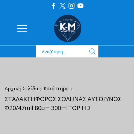
Αρχική Σελίδα
Κατάστημα
ΣΤΑΛΑΚΤΗΦΟΡΟΣ ΣΩΛΗΝΑΣ ΑΥΤΟΡ/ΝΟΣ
Φ20/47mil 80cm 300m TOP HD