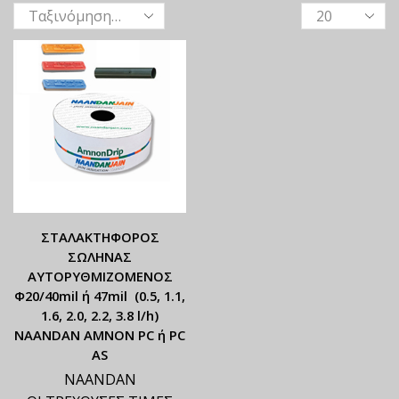
ΣΤΑΛΑΚΤΗΦΟΡΟΣ
ΣΩΛΗΝΑΣ
ΑΥΤΟΡΥΘΜΙΖΟΜΕΝΟΣ
Φ20/40mil ή 47mil (0.5, 1.1,
1.6, 2.0, 2.2, 3.8 l/h)
NAANDAN ΑΜΝΟΝ PC ή PC
AS
NAANDAN