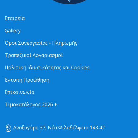
Εταιρεία
Gallery
Όροι Συνεργασίας - Πληρωμής
Τραπεζικοί Λογαριασμοί
Πολιτική Ιδιωτικότητας και Cookies
Έντυπη Προώθηση
Επικοινωνία
Τιμοκατάλογος 2026 +
Αναξαγόρα 37, Νέα Φιλαδέλφεια 143 42