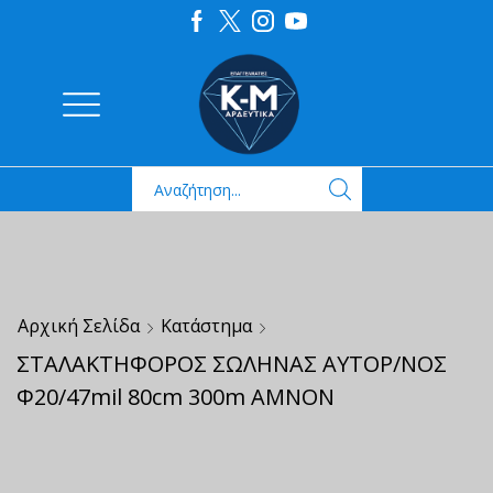
Αρχική Σελίδα
Κατάστημα
ΣΤΑΛΑΚΤΗΦΟΡΟΣ ΣΩΛΗΝΑΣ ΑΥΤΟΡ/ΝΟΣ
Φ20/47mil 80cm 300m AMNON