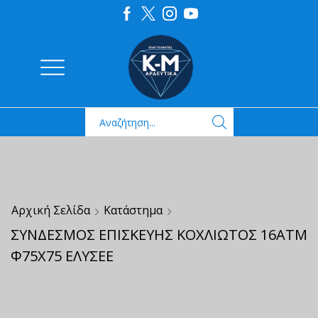
Αρχική Σελίδα
Κατάστημα
ΣΥΝΔΕΣΜΟΣ ΕΠΙΣΚΕΥΗΣ ΚΟΧΛΙΩΤΟΣ 16ΑΤΜ
Φ75Χ75 ΕΛΥΣΕΕ