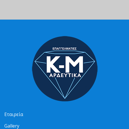
Εταιρεία
Gallery