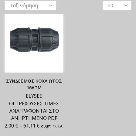
ΣΥΝΔΕΣΜΟΣ ΚΟΧΛΙΩΤΟΣ
16ΑΤΜ
ELYSEE
ΟΙ ΤΡΕΧΟΥΣΕΣ ΤΙΜΕΣ
ΑΝΑΓΡΑΦΟΝΤΑΙ ΣΤΟ
ΑΝΗΡΤΗΜΕΝΟ PDF
2,00
€
–
61,11
€
συμπ. Φ.Π.Α.