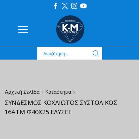
Αρχική Σελίδα
Κατάστημα
ΣΥΝΔΕΣΜΟΣ ΚΟΧΛΙΩΤΟΣ ΣΥΣΤΟΛΙΚΟΣ
16ΑΤΜ Φ40Χ25 ΕΛΥΣΕΕ