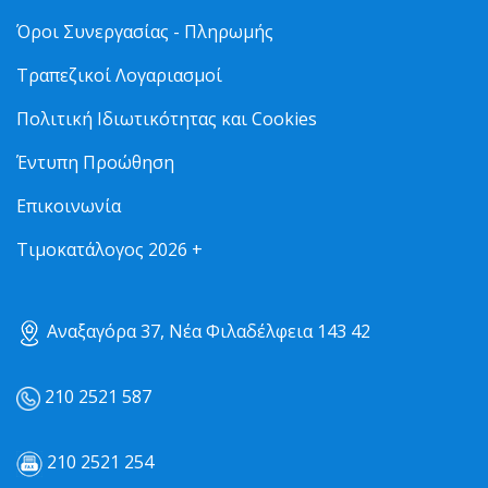
Όροι Συνεργασίας - Πληρωμής
Τραπεζικοί Λογαριασμοί
Πολιτική Ιδιωτικότητας και Cookies
Έντυπη Προώθηση
Επικοινωνία
Τιμοκατάλογος 2026 +
Αναξαγόρα 37, Νέα Φιλαδέλφεια 143 42
210 2521 587
210 2521 254