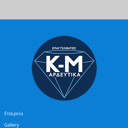
Εταιρεία
Gallery