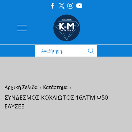
Αρχική Σελίδα
Κατάστημα
ΣΥΝΔΕΣΜΟΣ ΚΟΧΛΙΩΤΟΣ 16ΑΤΜ Φ50
ΕΛΥΣΕΕ