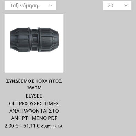
ΣΥΝΔΕΣΜΟΣ ΚΟΧΛΙΩΤΟΣ
16ΑΤΜ
ELYSEE
ΟΙ ΤΡΕΧΟΥΣΕΣ ΤΙΜΕΣ
ΑΝΑΓΡΑΦΟΝΤΑΙ ΣΤΟ
ΑΝΗΡΤΗΜΕΝΟ PDF
2,00
€
–
61,11
€
συμπ. Φ.Π.Α.