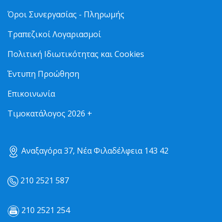
Όροι Συνεργασίας - Πληρωμής
Τραπεζικοί Λογαριασμοί
Πολιτική Ιδιωτικότητας και Cookies
Έντυπη Προώθηση
Επικοινωνία
Τιμοκατάλογος 2026 +
Αναξαγόρα 37, Νέα Φιλαδέλφεια 143 42
210 2521 587
210 2521 254