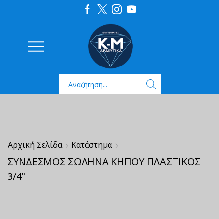
Αρχική Σελίδα
Κατάστημα
ΣΥΝΔΕΣΜΟΣ ΣΩΛΗΝΑ ΚΗΠΟΥ ΠΛΑΣΤΙΚΟΣ
3/4"