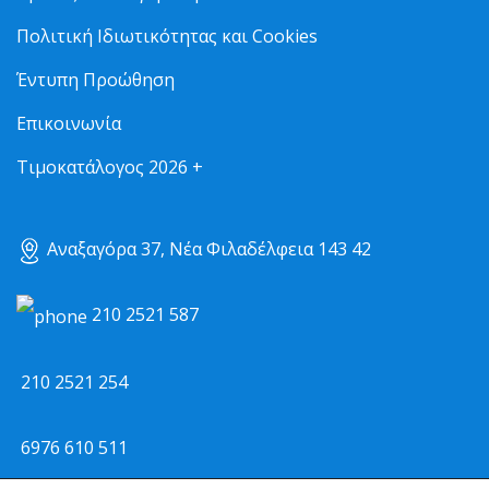
Πολιτική Ιδιωτικότητας και Cookies
Έντυπη Προώθηση
Επικοινωνία
Τιμοκατάλογος 2026 +
Αναξαγόρα 37, Νέα Φιλαδέλφεια 143 42
210 2521 587
210 2521 254
6976 610 511