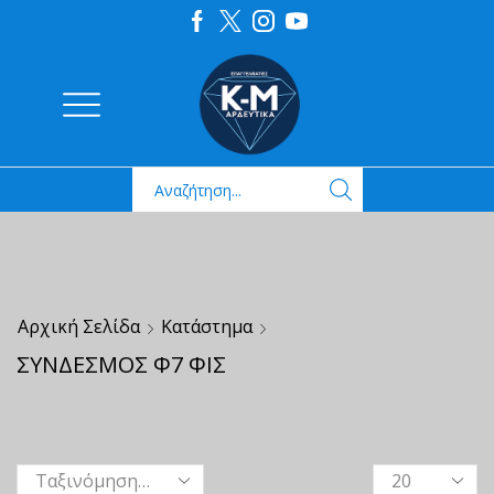
Αρχική Σελίδα
Κατάστημα
ΣΥΝΔΕΣΜΟΣ Φ7 ΦΙΣ