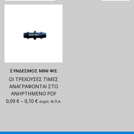
ΣΥΝΔΕΣΜΟΣ MINI ΦΙΣ
ΟΙ ΤΡΕΧΟΥΣΕΣ ΤΙΜΕΣ
ΑΝΑΓΡΑΦΟΝΤΑΙ ΣΤΟ
ΑΝΗΡΤΗΜΕΝΟ PDF
0,09
€
–
0,10
€
συμπ. Φ.Π.Α.