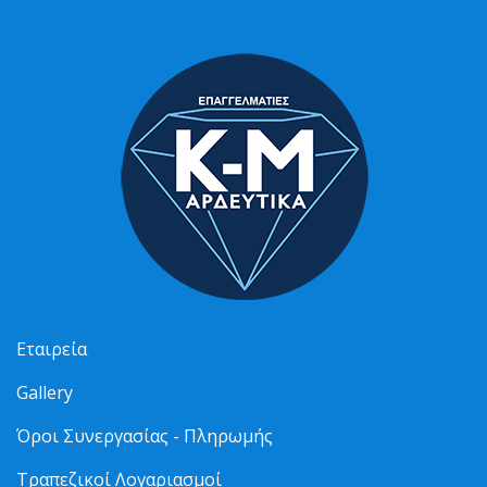
Εταιρεία
Gallery
Όροι Συνεργασίας - Πληρωμής
Τραπεζικοί Λογαριασμοί