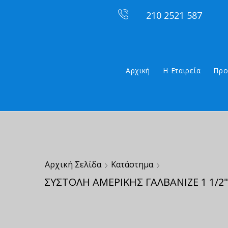
210 2521 587
Αρχική
Η Εταιρεία
Προ
Αρχική Σελίδα
Κατάστημα
ΣΥΣΤΟΛΗ ΑΜΕΡΙΚΗΣ ΓΑΛΒΑΝΙΖΕ 1 1/2"