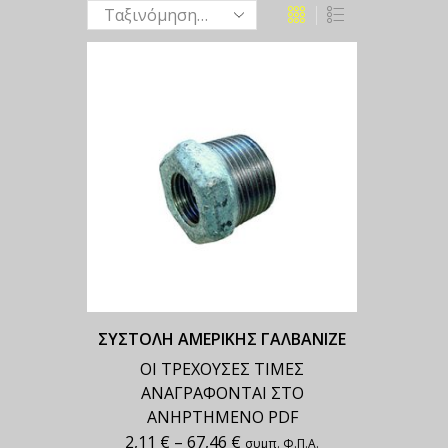
ΣΥΣΤΟΛΗ ΑΜΕΡΙΚΗΣ ΓΑΛΒΑΝΙΖΕ
ΟΙ ΤΡΕΧΟΥΣΕΣ ΤΙΜΕΣ
ΑΝΑΓΡΑΦΟΝΤΑΙ ΣΤΟ
ΑΝΗΡΤΗΜΕΝΟ PDF
2,11
€
–
67,46
€
συμπ. Φ.Π.Α.