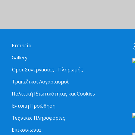
Εταιρεία
Gallery
Όροι Συνεργασίας - Πληρωμής
Τραπεζικοί Λογαριασμοί
2
Πολιτική Ιδιωτικότητας και Cookies
6
Έντυπη Προώθηση
Τεχνικές Πληροφορίες
Επικοινωνία