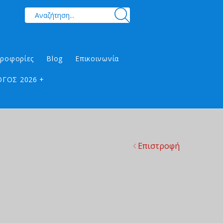
ηροφορίες
Blog
Επικοινωνία
ΓΟΣ 2026 +
Επιστροφή