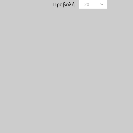
Προβολή