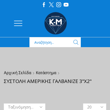
Αρχική Σελίδα
Κατάστημα
ΣΥΣΤΟΛΗ ΑΜΕΡΙΚΗΣ ΓΑΛΒΑΝΙΖΕ 3"Χ2"