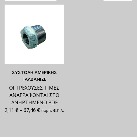
ΣΥΣΤΟΛΗ ΑΜΕΡΙΚΗΣ
ΓΑΛΒΑΝΙΖΕ
ΟΙ ΤΡΕΧΟΥΣΕΣ ΤΙΜΕΣ
ΑΝΑΓΡΑΦΟΝΤΑΙ ΣΤΟ
ΑΝΗΡΤΗΜΕΝΟ PDF
2,11
€
–
67,46
€
συμπ. Φ.Π.Α.