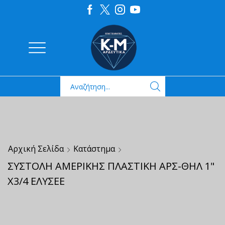
Αρχική Σελίδα
Κατάστημα
ΣΥΣΤΟΛΗ ΑΜΕΡΙΚΗΣ ΠΛΑΣΤΙΚΗ ΑΡΣ-ΘΗΛ 1"
Χ3/4 ΕΛΥΣΕΕ