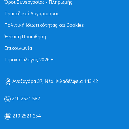
Όροι Συνεργασίας - Πληρωμής
Τραπεζικοί Λογαριασμοί
Πολιτική Ιδιωτικότητας και Cookies
Έντυπη Προώθηση
Επικοινωνία
Τιμοκατάλογος 2026 +
Αναξαγόρα 37, Νέα Φιλαδέλφεια 143 42
210 2521 587
210 2521 254