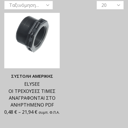
ΣΥΣΤΟΛΗ ΑΜΕΡΙΚΗΣ
ELYSEE
ΟΙ ΤΡΕΧΟΥΣΕΣ ΤΙΜΕΣ
ΑΝΑΓΡΑΦΟΝΤΑΙ ΣΤΟ
ΑΝΗΡΤΗΜΕΝΟ PDF
0,48
€
–
21,94
€
συμπ. Φ.Π.Α.