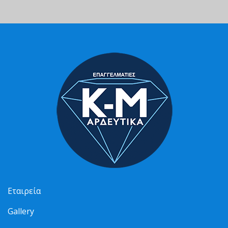
Εταιρεία
Gallery