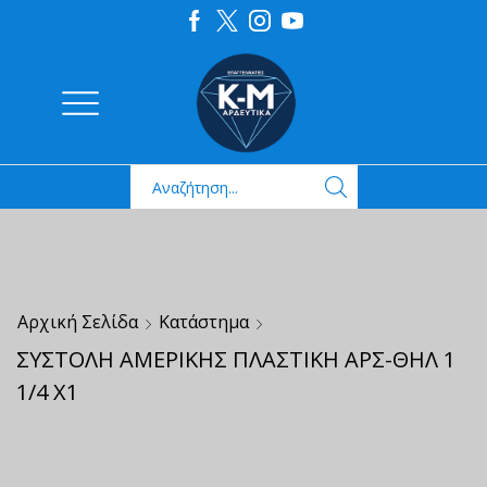
Αρχική Σελίδα
Κατάστημα
ΣΥΣΤΟΛΗ ΑΜΕΡΙΚΗΣ ΠΛΑΣΤΙΚΗ ΑΡΣ-ΘΗΛ 1
1/4 Χ1