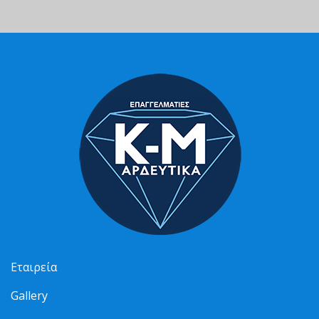
Εταιρεία
Gallery