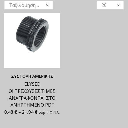
ΣΥΣΤΟΛΗ ΑΜΕΡΙΚΗΣ
ELYSEE
ΟΙ ΤΡΕΧΟΥΣΕΣ ΤΙΜΕΣ
ΑΝΑΓΡΑΦΟΝΤΑΙ ΣΤΟ
ΑΝΗΡΤΗΜΕΝΟ PDF
0,48
€
–
21,94
€
συμπ. Φ.Π.Α.