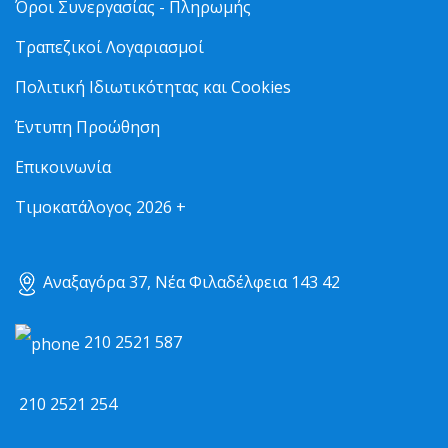
Όροι Συνεργασίας - Πληρωμής
Τραπεζικοί Λογαριασμοί
Πολιτική Ιδιωτικότητας και Cookies
Έντυπη Προώθηση
Επικοινωνία
Τιμοκατάλογος 2026 +
Αναξαγόρα 37, Νέα Φιλαδέλφεια 143 42
210 2521 587
210 2521 254