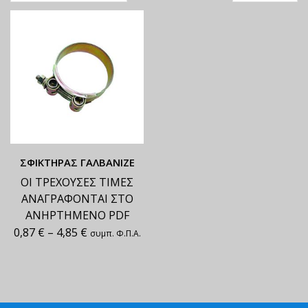
ΣΦΙΚΤΗΡΑΣ ΓΑΛΒΑΝΙΖΕ
ΟΙ ΤΡΕΧΟΥΣΕΣ ΤΙΜΕΣ
ΑΝΑΓΡΑΦΟΝΤΑΙ ΣΤΟ
ΑΝΗΡΤΗΜΕΝΟ PDF
0,87
€
–
4,85
€
συμπ. Φ.Π.Α.