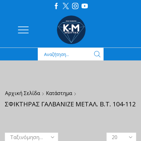
Αρχική Σελίδα
Κατάστημα
ΣΦΙΚΤΗΡΑΣ ΓΑΛΒΑΝΙΖΕ ΜΕΤΑΛ. Β.Τ. 104-112