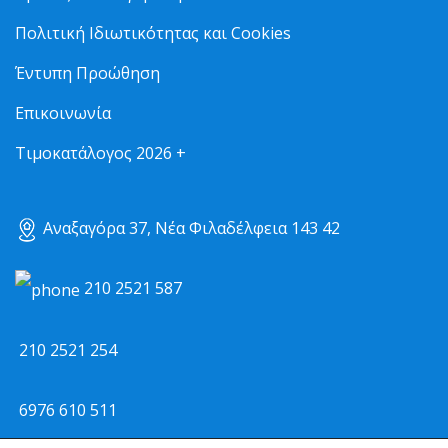
Πολιτική Ιδιωτικότητας και Cookies
Έντυπη Προώθηση
Επικοινωνία
Τιμοκατάλογος 2026 +
Αναξαγόρα 37, Νέα Φιλαδέλφεια 143 42
210 2521 587
210 2521 254
6976 610 511