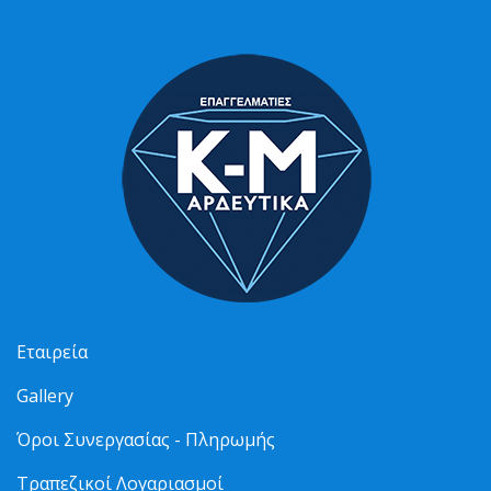
Εταιρεία
Gallery
Όροι Συνεργασίας - Πληρωμής
Τραπεζικοί Λογαριασμοί