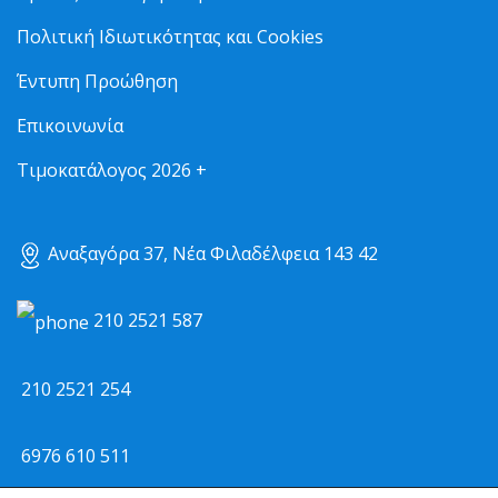
Πολιτική Ιδιωτικότητας και Cookies
Έντυπη Προώθηση
Επικοινωνία
Τιμοκατάλογος 2026 +
Αναξαγόρα 37, Νέα Φιλαδέλφεια 143 42
210 2521 587
210 2521 254
6976 610 511