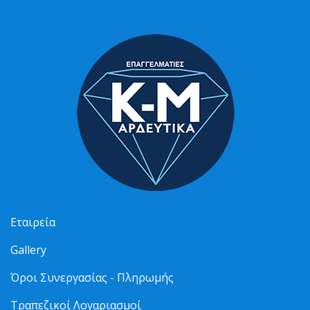
Εταιρεία
Gallery
Όροι Συνεργασίας - Πληρωμής
Τραπεζικοί Λογαριασμοί