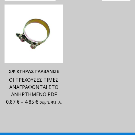
ΣΦΙΚΤΗΡΑΣ ΓΑΛΒΑΝΙΖΕ
ΟΙ ΤΡΕΧΟΥΣΕΣ ΤΙΜΕΣ
ΑΝΑΓΡΑΦΟΝΤΑΙ ΣΤΟ
ΑΝΗΡΤΗΜΕΝΟ PDF
0,87
€
–
4,85
€
συμπ. Φ.Π.Α.