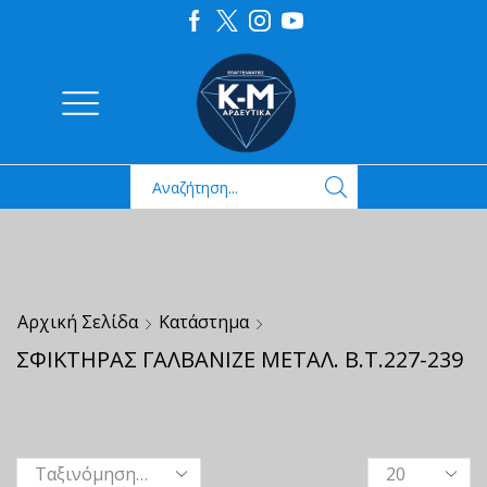
Αρχική Σελίδα
Κατάστημα
ΣΦΙΚΤΗΡΑΣ ΓΑΛΒΑΝΙΖΕ ΜΕΤΑΛ. Β.Τ.227-239